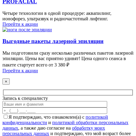
PROFACIAL
Четыре технологии в одной процедуре: аквапилинг,
ионофорез, ультразвук и радиочастотный лифтинг.
Перейти к акции
Выгодные пакеты лазерной эпиляции
Мы подготовили сразу несколько различных пакетов лазерной
эпиляции. Цены вас приятно удивят! Цена одного сеанса в
пакете стартует всего от 3 380 ₽
Перейти к акции
×
Запись к специалисту
Я подтверждаю, что ознакомлен(а) с
политикой
конфиденциальности
и
политикой обработки персональных
данных
, а также даю согласие на
обработку моих
персональных данных
и подтверждаю, что мой возраст более