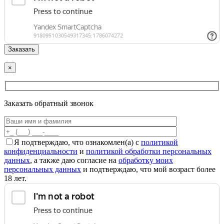
×
Заказать обратный звонок
Я подтверждаю, что ознакомлен(а) с
политикой
конфиденциальности
и
политикой обработки персональных
данных
, а также даю согласие на
обработку моих
персональных данных
и подтверждаю, что мой возраст более
18 лет.