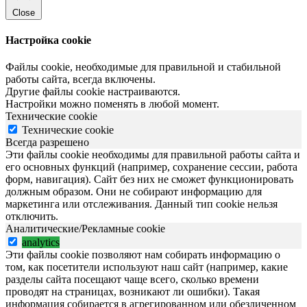
Close
Настройка cookie
Файлы cookie, необходимые для правильной и стабильной
работы сайта, всегда включены.
Другие файлы cookie настраиваются.
Настройки можно поменять в любой момент.
Технические cookie
Технические cookie
Всегда разрешено
Эти файлы cookie необходимы для правильной работы сайта и
его основных функций (например, сохранение сессии, работа
форм, навигация). Сайт без них не сможет функционировать
должным образом. Они не собирают информацию для
маркетинга или отслеживания. Данный тип cookie нельзя
отключить.
Аналитические/Рекламные cookie
analytics
Эти файлы cookie позволяют нам собирать информацию о
том, как посетители используют наш сайт (например, какие
разделы сайта посещают чаще всего, сколько времени
проводят на страницах, возникают ли ошибки). Такая
информация собирается в агрегированном или обезличенном