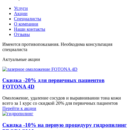
Услуги
Акции
Специалисты
О компании
Наши контакты
Отзывы
Имеются противопоказания. Необходима консультация
специалиста
Актуальные акции
Скидка -20% для первичных пациентов
FOTONA 4D
Омоложение, удаление сосудов и выравнивании тона кожи
всего за 1 курс со скидкой 20% для первичных пациентов
Перейти к акции
Скидка -10% на первую процедуру гидропилинг