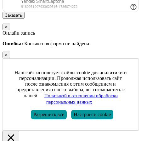
×
Онлайн запись
Ошибка:
Контактная форма не найдена.
×
Наш сайт использует файлы cookie для аналитики и
персонализации. Продолжая использовать сайт
после ознакомления с этим сообщением и
предоставления своего выбора, вы соглашаетесь с
нашей
Политикой в отношении обработки
персональных данных
Разрешить все
Настроить cookie