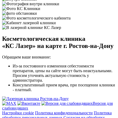
Косметологическая клиника
«КС Лазер»
на карте г. Ростов-на-Дону
Обращаем ваше внимание:
Из-за постоянного изменения себестоимости
препаратов, цены на сайте могут быть неактуальными.
Просим уточнять актуальную стоимость у
администратора.
Консультативный прием врача, при посещении клиники
- платный.
Версия для
слабовидящих
Настройки cookie
Политика конфиденциальности
Политика
обработки персональных данных
Согласие на обработку