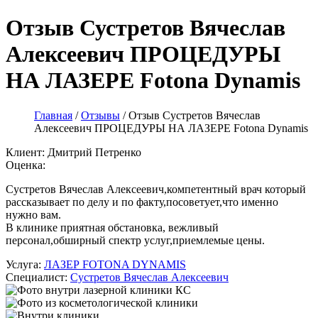
Отзыв Сустретов Вячеслав
Алексеевич ПРОЦЕДУРЫ
НА ЛАЗЕРЕ Fotona Dynamis
Главная
/
Отзывы
/
Отзыв Сустретов Вячеслав
Алексеевич ПРОЦЕДУРЫ НА ЛАЗЕРЕ Fotona Dynamis
Клиент:
Дмитрий Петренко
Оценка:
Сустретов Вячеслав Алексеевич,компетентный врач который
рассказывает по делу и по факту,посоветует,что именно
нужно вам.
В клинике приятная обстановка, вежливый
персонал,обширный спектр услуг,приемлемые цены.
Услуга:
ЛАЗЕР FOTONA DYNAMIS
Специалист:
Сустретов Вячеслав Алексеевич