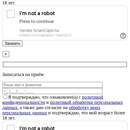
18 лет.
×
Записаться на приём
Я подтверждаю, что ознакомлен(а) с
политикой
конфиденциальности
и
политикой обработки персональных
данных
, а также даю согласие на
обработку моих
персональных данных
и подтверждаю, что мой возраст более
18 лет.