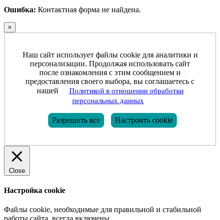
Ошибка:
Контактная форма не найдена.
×
Наш сайт использует файлы cookie для аналитики и
персонализации. Продолжая использовать сайт
после ознакомления с этим сообщением и
предоставления своего выбора, вы соглашаетесь с
нашей
Политикой в отношении обработки
персональных данных
Разрешить все
Настроить cookie
Close
Настройка cookie
Файлы cookie, необходимые для правильной и стабильной
работы сайта, всегда включены.