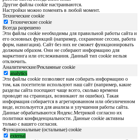
Другие файлы cookie настраиваются.
Настройки можно поменять в любой момент.
Технические cookie
Технические cookie
Всегда разрешено
Эти файлы cookie необходимы для правильной работы сайта и
его основных функций (например, сохранение сессии, работа
форм, навигация). Сайт без них не сможет функционировать
должным образом. Они не собирают информацию для
маркетинга или отслеживания. Данный тип cookie нельзя
отключить.
Аналитические/Рекламные cookie
analytics
Эти файлы cookie позволяют нам собирать информацию о
том, как посетители используют наш сайт (например, какие
разделы сайта посещают чаще всего, сколько времени
проводят на страницах, возникают ли ошибки). Такая
информация собирается в агрегированном или обезличенном
виде, используется для анализа и улучшения работы сайта.
Данные обрабатываются Яндекс.Метрикой согласно их
политики конфиденциальности. Данные cookie активны
только с вашего согласия.
Функциональные (остальные) cookie
external