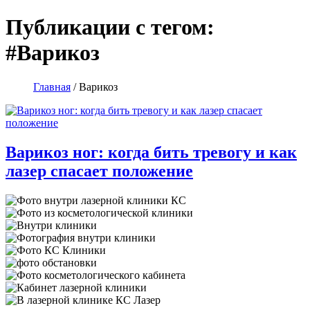
Публикации с тегом:
#Варикоз
Главная
/
Варикоз
Варикоз ног: когда бить тревогу и как
лазер спасает положение