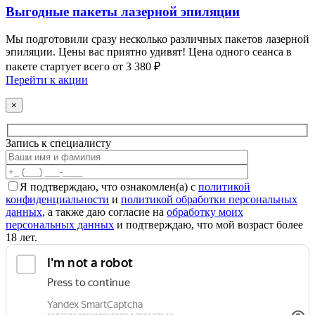
Выгодные пакеты лазерной эпиляции
Мы подготовили сразу несколько различных пакетов лазерной
эпиляции. Цены вас приятно удивят! Цена одного сеанса в
пакете стартует всего от 3 380 ₽
Перейти к акции
×
Запись к специалисту
Я подтверждаю, что ознакомлен(а) с
политикой
конфиденциальности
и
политикой обработки персональных
данных
, а также даю согласие на
обработку моих
персональных данных
и подтверждаю, что мой возраст более
18 лет.