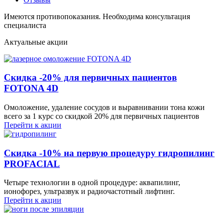
Имеются противопоказания. Необходима консультация
специалиста
Актуальные акции
Скидка -20% для первичных пациентов
FOTONA 4D
Омоложение, удаление сосудов и выравнивании тона кожи
всего за 1 курс со скидкой 20% для первичных пациентов
Перейти к акции
Скидка -10% на первую процедуру гидропилинг
PROFACIAL
Четыре технологии в одной процедуре: аквапилинг,
ионофорез, ультразвук и радиочастотный лифтинг.
Перейти к акции