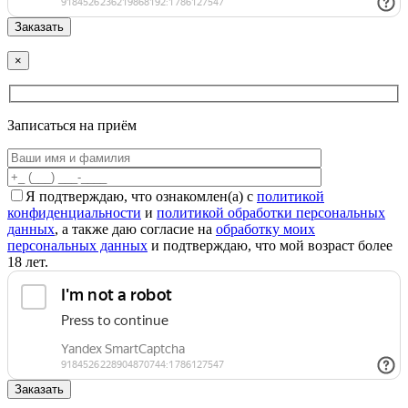
×
Записаться на приём
Я подтверждаю, что ознакомлен(а) с
политикой
конфиденциальности
и
политикой обработки персональных
данных
, а также даю согласие на
обработку моих
персональных данных
и подтверждаю, что мой возраст более
18 лет.