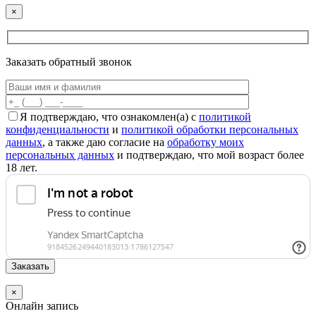
×
Заказать обратный звонок
Я подтверждаю, что ознакомлен(а) с
политикой
конфиденциальности
и
политикой обработки персональных
данных
, а также даю согласие на
обработку моих
персональных данных
и подтверждаю, что мой возраст более
18 лет.
×
Онлайн запись