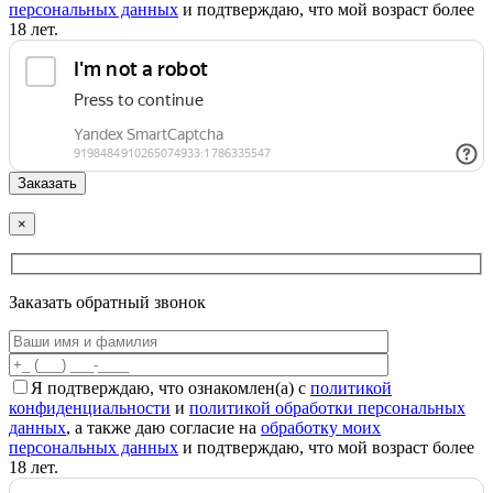
персональных данных
и подтверждаю, что мой возраст более
18 лет.
×
Заказать обратный звонок
Я подтверждаю, что ознакомлен(а) с
политикой
конфиденциальности
и
политикой обработки персональных
данных
, а также даю согласие на
обработку моих
персональных данных
и подтверждаю, что мой возраст более
18 лет.