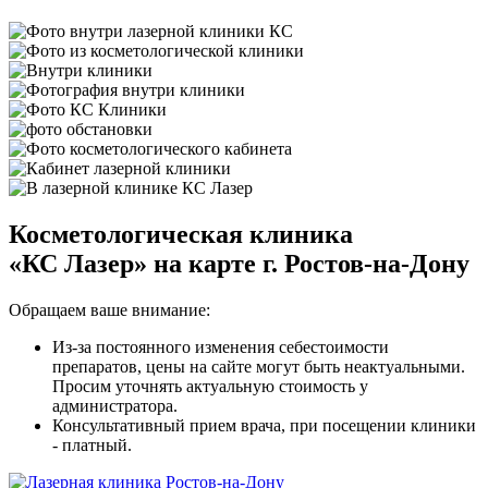
Косметологическая клиника
«КС Лазер»
на карте г. Ростов-на-Дону
Обращаем ваше внимание:
Из-за постоянного изменения себестоимости
препаратов, цены на сайте могут быть неактуальными.
Просим уточнять актуальную стоимость у
администратора.
Консультативный прием врача, при посещении клиники
- платный.