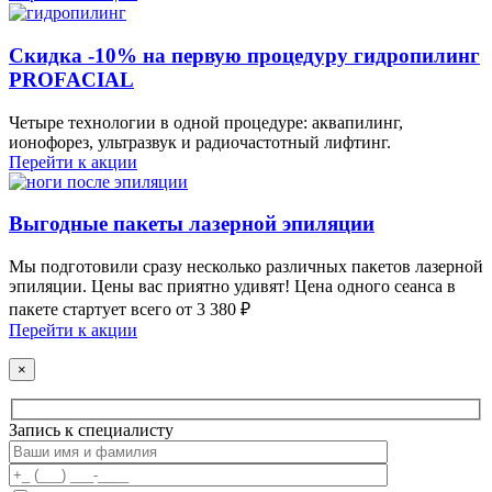
Скидка -10% на первую процедуру гидропилинг
PROFACIAL
Четыре технологии в одной процедуре: аквапилинг,
ионофорез, ультразвук и радиочастотный лифтинг.
Перейти к акции
Выгодные пакеты лазерной эпиляции
Мы подготовили сразу несколько различных пакетов лазерной
эпиляции. Цены вас приятно удивят! Цена одного сеанса в
пакете стартует всего от 3 380 ₽
Перейти к акции
×
Запись к специалисту