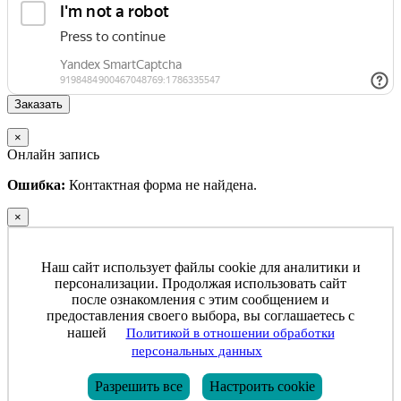
×
Онлайн запись
Ошибка:
Контактная форма не найдена.
×
Наш сайт использует файлы cookie для аналитики и
персонализации. Продолжая использовать сайт
после ознакомления с этим сообщением и
предоставления своего выбора, вы соглашаетесь с
нашей
Политикой в отношении обработки
персональных данных
Разрешить все
Настроить cookie