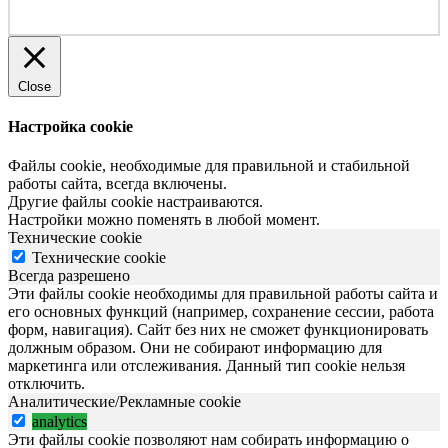
Close
Настройка cookie
Файлы cookie, необходимые для правильной и стабильной
работы сайта, всегда включены.
Другие файлы cookie настраиваются.
Настройки можно поменять в любой момент.
Технические cookie
Технические cookie
Всегда разрешено
Эти файлы cookie необходимы для правильной работы сайта и
его основных функций (например, сохранение сессии, работа
форм, навигация). Сайт без них не сможет функционировать
должным образом. Они не собирают информацию для
маркетинга или отслеживания. Данный тип cookie нельзя
отключить.
Аналитические/Рекламные cookie
analytics
Эти файлы cookie позволяют нам собирать информацию о