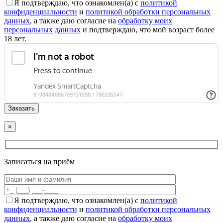
Я подтверждаю, что ознакомлен(а) с
политикой
конфиденциальности
и
политикой обработки персональных
данных
, а также даю согласие на
обработку моих
персональных данных
и подтверждаю, что мой возраст более
18 лет.
×
Записаться на приём
Я подтверждаю, что ознакомлен(а) с
политикой
конфиденциальности
и
политикой обработки персональных
данных
, а также даю согласие на
обработку моих