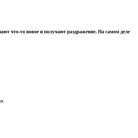
ают что-то новое и получают раздражение. На самом деле
я.