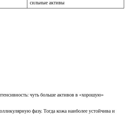
сильные активы
нтенсивность: чуть больше активов в «хорошую»
олликулярную фазу. Тогда кожа наиболее устойчива и