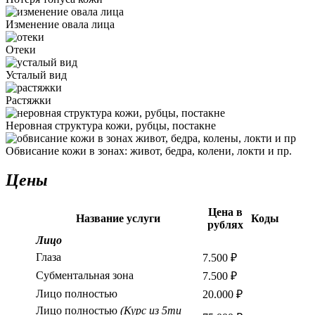
Изменение овала лица
Отеки
Усталый вид
Растяжки
Неровная структура кожи, рубцы, постакне
Обвисание кожи в зонах: живот, бедра, колени, локти и пр.
Цены
Цена в
Название услуги
Коды
рублях
Лицо
Глаза
7.500 ₽
Субментальная зона
7.500 ₽
Лицо полностью
20.000 ₽
Лицо полностью
(Курс из 5ти