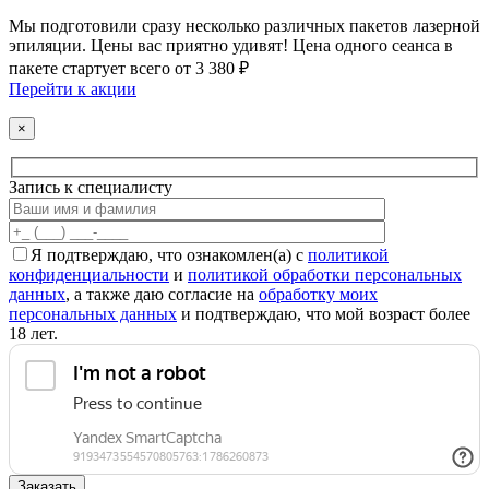
Мы подготовили сразу несколько различных пакетов лазерной
эпиляции. Цены вас приятно удивят! Цена одного сеанса в
пакете стартует всего от 3 380 ₽
Перейти к акции
×
Запись к специалисту
Я подтверждаю, что ознакомлен(а) с
политикой
конфиденциальности
и
политикой обработки персональных
данных
, а также даю согласие на
обработку моих
персональных данных
и подтверждаю, что мой возраст более
18 лет.