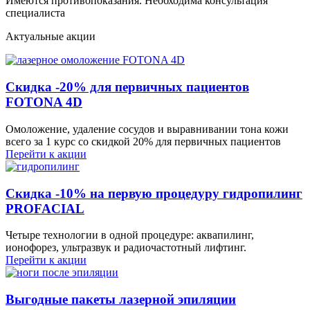
Имеются противопоказания. Необходима консультация
специалиста
Актуальные акции
Скидка -20% для первичных пациентов
FOTONA 4D
Омоложение, удаление сосудов и выравнивании тона кожи
всего за 1 курс со скидкой 20% для первичных пациентов
Перейти к акции
Скидка -10% на первую процедуру гидропилинг
PROFACIAL
Четыре технологии в одной процедуре: аквапилинг,
ионофорез, ультразвук и радиочастотный лифтинг.
Перейти к акции
Выгодные пакеты лазерной эпиляции