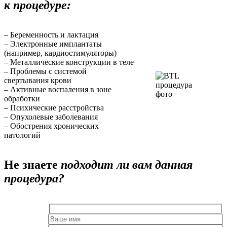
к процедуре:
– Беременность и лактация
– Электронные имплантаты
(например, кардиостимуляторы)
– Металлические конструкции в теле
– Проблемы с системой
свертывания крови
– Активные воспаления в зоне
обработки
– Психические расстройства
– Опухолевые заболевания
– Обострения хронических
патологий
Не знаете
подходит ли вам данная
процедура?