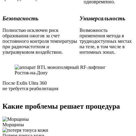
одновременно.
Безопасность
Универсальность
Полностью исключен риск
Возможность
образования ожогов за счет
применения метода в
постоянного контроля температуры
труднодоступных местах
при радиочастотном и
на теле, в том числе в
ультразвуковом воздействии.
интимных зонах.
После Exilis Ultra 360
не требуется реабилитация
Какие проблемы
решает процедура
Морщины
Потеря тонуса кожи