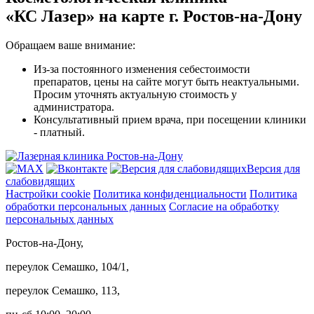
«КС Лазер»
на карте г. Ростов-на-Дону
Обращаем ваше внимание:
Из-за постоянного изменения себестоимости
препаратов, цены на сайте могут быть неактуальными.
Просим уточнять актуальную стоимость у
администратора.
Консультативный прием врача, при посещении клиники
- платный.
Версия для
слабовидящих
Настройки cookie
Политика конфиденциальности
Политика
обработки персональных данных
Согласие на обработку
персональных данных
Ростов-на-Дону,
переулок Семашко, 104/1,
переулок Семашко, 113,