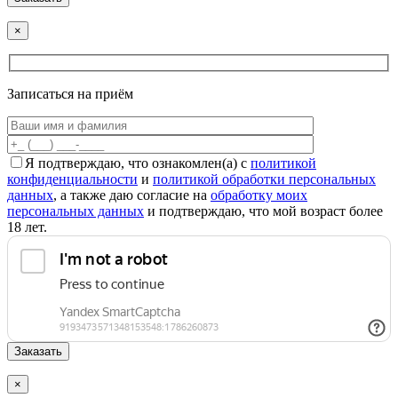
×
Записаться на приём
Я подтверждаю, что ознакомлен(а) с
политикой
конфиденциальности
и
политикой обработки персональных
данных
, а также даю согласие на
обработку моих
персональных данных
и подтверждаю, что мой возраст более
18 лет.
×