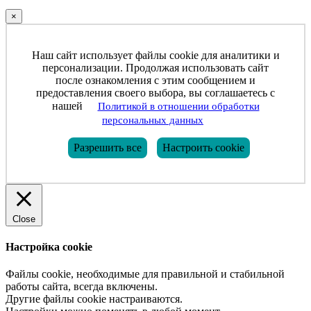
×
Наш сайт использует файлы cookie для аналитики и
персонализации. Продолжая использовать сайт
после ознакомления с этим сообщением и
предоставления своего выбора, вы соглашаетесь с
нашей
Политикой в отношении обработки
персональных данных
Разрешить все
Настроить cookie
Close
Настройка cookie
Файлы cookie, необходимые для правильной и стабильной
работы сайта, всегда включены.
Другие файлы cookie настраиваются.