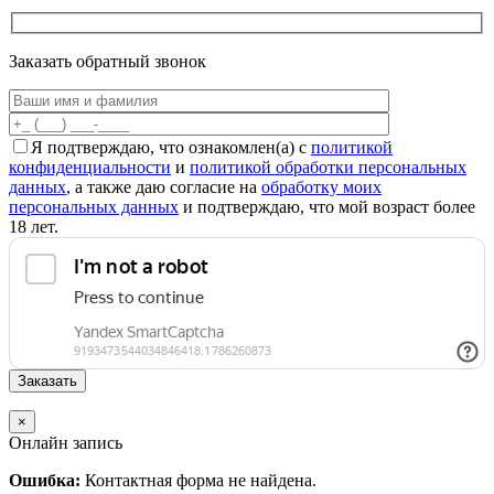
Заказать обратный звонок
Я подтверждаю, что ознакомлен(а) с
политикой
конфиденциальности
и
политикой обработки персональных
данных
, а также даю согласие на
обработку моих
персональных данных
и подтверждаю, что мой возраст более
18 лет.
×
Онлайн запись
Ошибка:
Контактная форма не найдена.