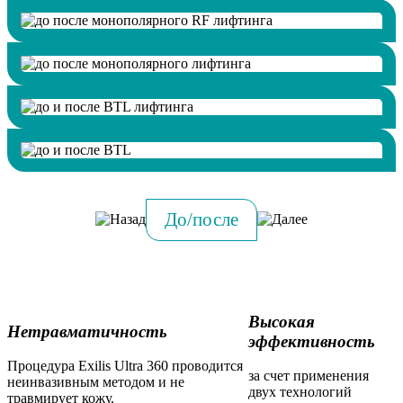
До/после
Высокая
Нетравматичность
эффективность
Процедура Exilis Ultra 360 проводится
за счет применения
неинвазивным методом и не
двух технологий
травмирует кожу.