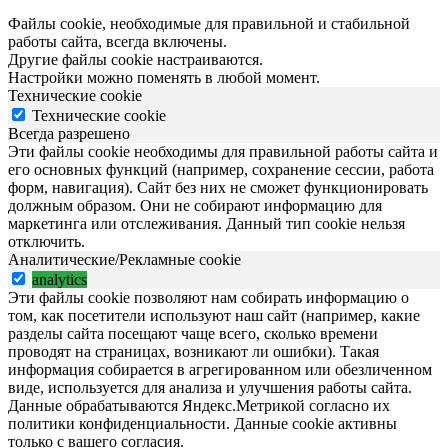
Файлы cookie, необходимые для правильной и стабильной
работы сайта, всегда включены.
Другие файлы cookie настраиваются.
Настройки можно поменять в любой момент.
Технические cookie
Технические cookie
Всегда разрешено
Эти файлы cookie необходимы для правильной работы сайта и
его основных функций (например, сохранение сессии, работа
форм, навигация). Сайт без них не сможет функционировать
должным образом. Они не собирают информацию для
маркетинга или отслеживания. Данный тип cookie нельзя
отключить.
Аналитические/Рекламные cookie
analytics
Эти файлы cookie позволяют нам собирать информацию о
том, как посетители используют наш сайт (например, какие
разделы сайта посещают чаще всего, сколько времени
проводят на страницах, возникают ли ошибки). Такая
информация собирается в агрегированном или обезличенном
виде, используется для анализа и улучшения работы сайта.
Данные обрабатываются Яндекс.Метрикой согласно их
политики конфиденциальности. Данные cookie активны
только с вашего согласия.