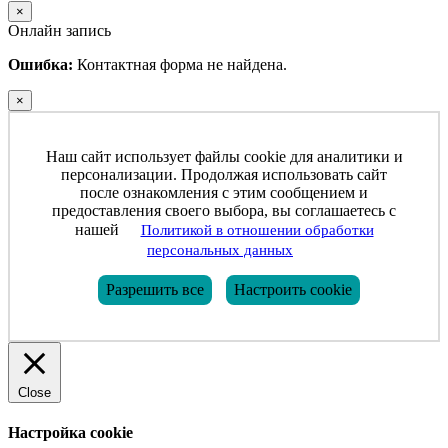
×
Онлайн запись
Ошибка:
Контактная форма не найдена.
×
Наш сайт использует файлы cookie для аналитики и
персонализации. Продолжая использовать сайт
после ознакомления с этим сообщением и
предоставления своего выбора, вы соглашаетесь с
нашей
Политикой в отношении обработки
персональных данных
Разрешить все
Настроить cookie
Close
Настройка cookie