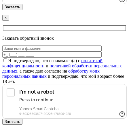
×
Заказать обратный звонок
Я подтверждаю, что ознакомлен(а) с
политикой
конфиденциальности
и
политикой обработки персональных
данных
, а также даю согласие на
обработку моих
персональных данных
и подтверждаю, что мой возраст более
18 лет.