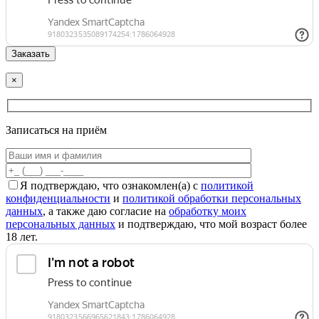
×
Записаться на приём
Я подтверждаю, что ознакомлен(а) с
политикой
конфиденциальности
и
политикой обработки персональных
данных
, а также даю согласие на
обработку моих
персональных данных
и подтверждаю, что мой возраст более
18 лет.