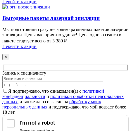
Перейти к акции
Выгодные пакеты лазерной эпиляции
Мы подготовили сразу несколько различных пакетов лазерной
эпиляции. Цены вас приятно удивят! Цена одного сеанса в
пакете стартует всего от 3 380 ₽
Перейти к акции
×
Запись к специалисту
Я подтверждаю, что ознакомлен(а) с
политикой
конфиденциальности
и
политикой обработки персональных
данных
, а также даю согласие на
обработку моих
персональных данных
и подтверждаю, что мой возраст более
18 лет.