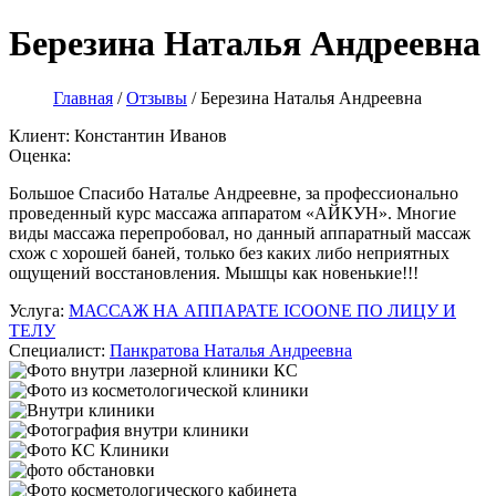
Березина Наталья Андреевна
Главная
/
Отзывы
/
Березина Наталья Андреевна
Клиент:
Константин Иванов
Оценка:
Большое Спасибо Наталье Андреевне, за профессионально
проведенный курс массажа аппаратом «АЙКУН». Многие
виды массажа перепробовал, но данный аппаратный массаж
схож с хорошей баней, только без каких либо неприятных
ощущений восстановления. Мышцы как новенькие!!!
Услуга:
МАССАЖ НА АППАРАТЕ ICOONE ПО ЛИЦУ И
ТЕЛУ
Специалист:
Панкратова Наталья Андреевна