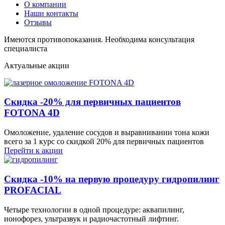
О компании
Наши контакты
Отзывы
Имеются противопоказания. Необходима консультация
специалиста
Актуальные акции
Скидка -20% для первичных пациентов
FOTONA 4D
Омоложение, удаление сосудов и выравнивании тона кожи
всего за 1 курс со скидкой 20% для первичных пациентов
Перейти к акции
Скидка -10% на первую процедуру гидропилинг
PROFACIAL
Четыре технологии в одной процедуре: аквапилинг,
ионофорез, ультразвук и радиочастотный лифтинг.