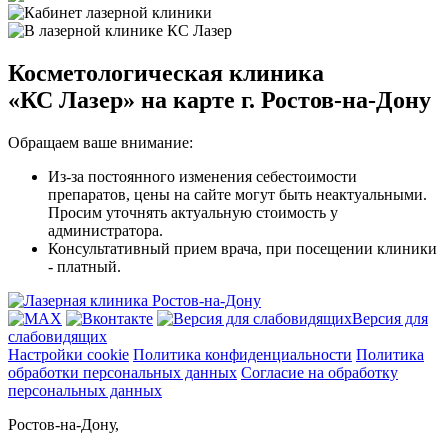
Косметологическая клиника
«КС Лазер»
на карте г. Ростов-на-Дону
Обращаем ваше внимание:
Из-за постоянного изменения себестоимости
препаратов, цены на сайте могут быть неактуальными.
Просим уточнять актуальную стоимость у
администратора.
Консультативный прием врача, при посещении клиники
- платный.
Версия для
слабовидящих
Настройки cookie
Политика конфиденциальности
Политика
обработки персональных данных
Согласие на обработку
персональных данных
Ростов-на-Дону,