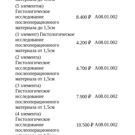
(5 элементов)
Гистологическое
исследование
A08.01.002
8.400 ₽
послеоперационного
материала до 1,5см
(1 элемент) Гистологическое
исследование
A08.01.002
4.200 ₽
послеоперационного
материала от 1,5см
(2 элемента)
Гистологическое
исследование
A08.01.002
4.700 ₽
послеоперационного
материала от 1,5см
(3 элемента)
Гистологическое
исследование
A08.01.002
7.900 ₽
послеоперационного
материала от 1,5см
(4 элемента)
Гистологическое
исследование
A08.01.002
10.500 ₽
послеоперационного