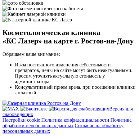
Косметологическая клиника
«КС Лазер»
на карте г. Ростов-на-Дону
Обращаем ваше внимание:
Из-за постоянного изменения себестоимости
препаратов, цены на сайте могут быть неактуальными.
Просим уточнять актуальную стоимость у
администратора.
Консультативный прием врача, при посещении клиники
- платный.
Версия для
слабовидящих
Настройки cookie
Политика конфиденциальности
Политика
обработки персональных данных
Согласие на обработку
персональных данных