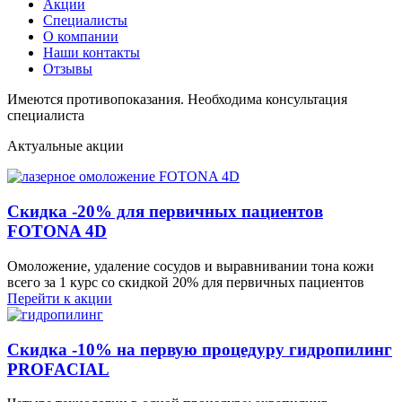
Акции
Специалисты
О компании
Наши контакты
Отзывы
Имеются противопоказания. Необходима консультация
специалиста
Актуальные акции
Скидка -20% для первичных пациентов
FOTONA 4D
Омоложение, удаление сосудов и выравнивании тона кожи
всего за 1 курс со скидкой 20% для первичных пациентов
Перейти к акции
Скидка -10% на первую процедуру гидропилинг
PROFACIAL