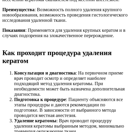
Преимущества
: Возможность полного удаления крупного
новообразования, возможность проведения гистологического
исследования удаленной ткани.
Показания
: Применяется для удаления крупных кератом и в
случаях подозрения на злокачественное перерождение.
Как проходит процедура удаления
кератом
Консультация и диагностика
: На первичном приеме
врач проводит осмотр и определяет наиболее
подходящий метод удаления кератомы. При
необходимости может быть назначена дополнительная
диагностика.
Подготовка к процедуре
: Пациенту объясняются все
этапы процедуры и даются рекомендации по
подготовке. В зависимости от выбранного метода
проводится местная анестезия.
Удаление кератомы
: Врач проводит процедуру
удаления кератомы выбранным методом, минимально
травмируя окружающие ткани.