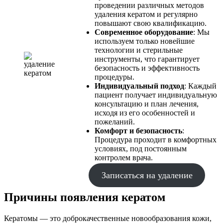
проведении различных методов
удаления кератом и регулярно
повышают свою квалификацию.
Современное оборудование
: Мы
используем только новейшие
технологии и стерильные
инструменты, что гарантирует
безопасность и эффективность
процедуры.
Индивидуальный подход
: Каждый
пациент получает индивидуальную
консультацию и план лечения,
исходя из его особенностей и
пожеланий.
Комфорт и безопасность
:
Процедура проходит в комфортных
условиях, под постоянным
контролем врача.
Записаться на удаление
Причины появления кератом
Кератомы — это доброкачественные новообразования кожи,