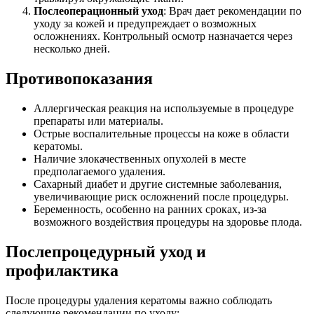
Послеоперационный уход
: Врач дает рекомендации по
уходу за кожей и предупреждает о возможных
осложнениях. Контрольный осмотр назначается через
несколько дней.
Противопоказания
Аллергическая реакция на используемые в процедуре
препараты или материалы.
Острые воспалительные процессы на коже в области
кератомы.
Наличие злокачественных опухолей в месте
предполагаемого удаления.
Сахарный диабет и другие системные заболевания,
увеличивающие риск осложнений после процедуры.
Беременность, особенно на ранних сроках, из-за
возможного воздействия процедуры на здоровье плода.
Послепроцедурный уход и
профилактика
После процедуры удаления кератомы важно соблюдать
следующие рекомендации по уходу: