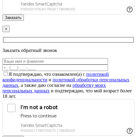
×
Заказать обратный звонок
Я подтверждаю, что ознакомлен(а) с
политикой
конфиденциальности
и
политикой обработки персональных
данных
, а также даю согласие на
обработку моих
персональных данных
и подтверждаю, что мой возраст более
18 лет.