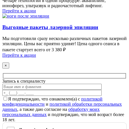
Четыре технологии в одной процедуре: аквапилинг,
ионофорез, ультразвук и радиочастотный лифтинг.
Перейти к акции
Выгодные пакеты лазерной эпиляции
Мы подготовили сразу несколько различных пакетов лазерной
эпиляции. Цены вас приятно удивят! Цена одного сеанса в
пакете стартует всего от 3 380 ₽
Перейти к акции
×
Запись к специалисту
Я подтверждаю, что ознакомлен(а) с
политикой
конфиденциальности
и
политикой обработки персональных
данных
, а также даю согласие на
обработку моих
персональных данных
и подтверждаю, что мой возраст более
18 лет.