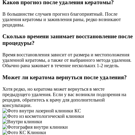
Каков прогноз после удаления кератомы?
В большинстве случаев прогноз благоприятный. После
удаления кератомы и заживления раны, редко возникают
рецидивы.
Сколько времени занимает восстановление после
процедуры?
Время восстановления зависит от размера и местоположения
удаленной кератомы, а также от выбранного метода удаления.
Обычно рана заживает в течение нескольких 1-2 недель.
Может ли кератома вернуться после удаления?
Хотя редко, но кератома может вернуться в месте
предыдущего удаления. Если у вас возникли подозрения на
рецидив, обратитесь к врачу для дополнительной
консультации.