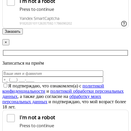
×
Записаться на приём
Я подтверждаю, что ознакомлен(а) с
политикой
конфиденциальности
и
политикой обработки персональных
данных
, а также даю согласие на
обработку моих
персональных данных
и подтверждаю, что мой возраст более
18 лет.