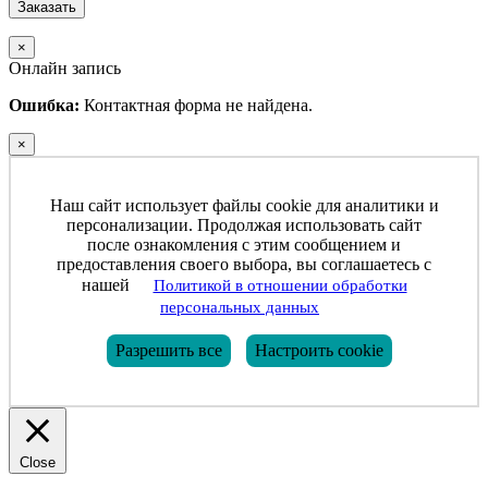
×
Онлайн запись
Ошибка:
Контактная форма не найдена.
×
Наш сайт использует файлы cookie для аналитики и
персонализации. Продолжая использовать сайт
после ознакомления с этим сообщением и
предоставления своего выбора, вы соглашаетесь с
нашей
Политикой в отношении обработки
персональных данных
Разрешить все
Настроить cookie
Close